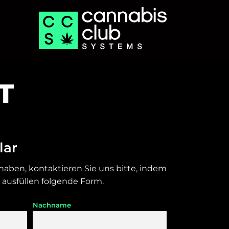
T
lar
aben, kontaktieren Sie uns bitte, indem
 ausfüllen folgende Form.
Nachname