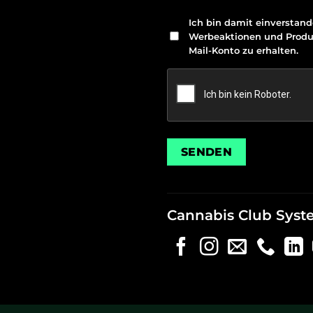
Newsletter
Ich bin damit einverstand
Werbeaktionen und Produ
Mail-Konto zu erhalten.
Cannabis Club Syst