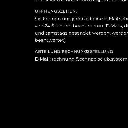
ÖFFNUNGSZEITEN
:
Sie können uns jederzeit eine E-Mail schi
von 24 Stunden beantworten (E-Mails, di
und samstags gesendet werden, werde
beantwortet).
ABTEILUNG RECHNUNGSSTELLUNG
E-Mail
: rechnung@cannabisclub.system