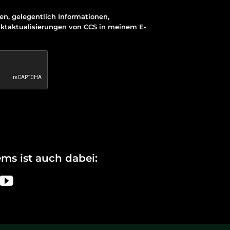
en, gelegentlich Informationen,
ktaktualisierungen von CCS in meinem E-
ems
ist auch dabei: