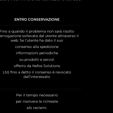
ENTRO CONSERVAZIONE
Fino a quando il problema non sarà risolto
terrogazione sollevata dal utente attraverso il
web. Se l’utente ha dato il suo
consenso alla spedizione
informazioni periodiche
su prodotti e servizi
offerto da Nefos Solutions
Ltd, fino a detto il consenso è revocato
dall’interessato
Per il tempo necessario
per risolvere le richieste
e/o reclami.