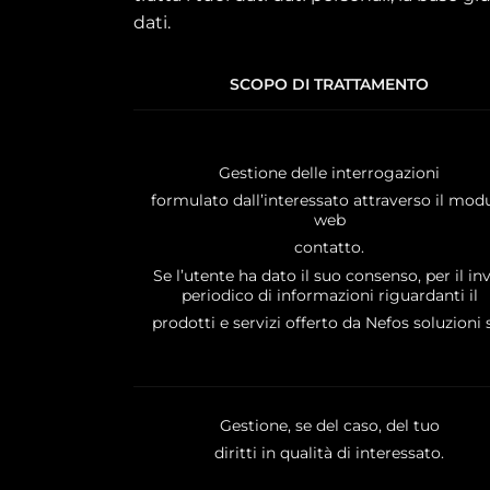
dati.
SCOPO DI TRATTAMENTO
Gestione delle interrogazioni
formulato dall’interessato attraverso il mod
web
contatto.
Se l’utente ha dato il suo consenso, per il in
periodico di informazioni riguardanti il
prodotti e servizi offerto da Nefos soluzioni s
Gestione, se del caso, del tuo
diritti in qualità di interessato.