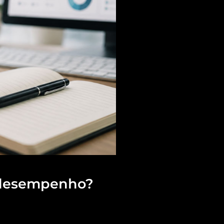
o desempenho?