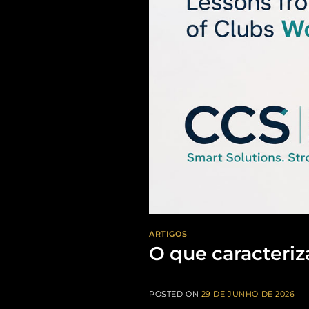
ARTIGOS
O que caracteri
POSTED ON
29 DE JUNHO DE 2026