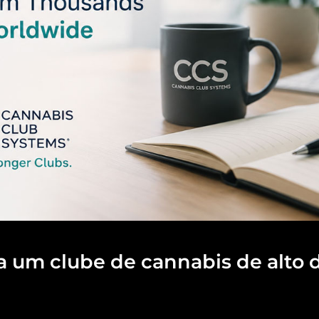
za um clube de cannabis de alt