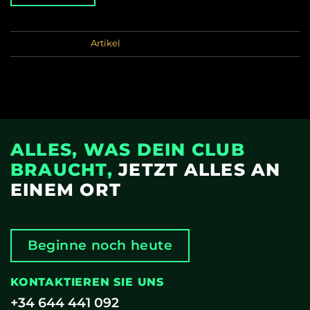
Veröffentlicht am
Artikel
ALLES, WAS DEIN CLUB
BRAUCHT,
JETZT ALLES AN
EINEM ORT
Beginne noch heute
KONTAKTIEREN SIE UNS
+34 644 441 092