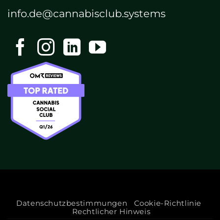
info.de@cannabisclub.systems
Datenschutzbestimmungen
Cookie-Richtlinie
Rechtlicher Hinweis