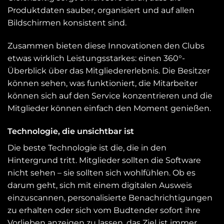
Produktdaten sauber, organisiert und auf allen
Bildschirmen konsistent sind.
Zusammen bieten diese Innovationen den Clubs
etwas wirklich Leistungsstarkes: einen 360°-
Überblick über das Mitgliedererlebnis. Die Besitzer
können sehen, was funktioniert, die Mitarbeiter
können sich auf den Service konzentrieren und die
Mitglieder können einfach den Moment genießen.
Technologie, die unsichtbar ist
Die beste Technologie ist die, die in den
Hintergrund tritt. Mitglieder sollten die Software
nicht sehen – sie sollten sich wohlfühlen. Ob es
darum geht, sich mit einem digitalen Ausweis
einzuscannen, personalisierte Benachrichtigungen
zu erhalten oder sich vom Budtender sofort ihre
Vorlieben anzeigen zu lassen, das Ziel ist immer