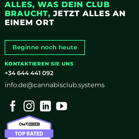
ALLES, WAS DEIN CLUB
BRAUCHT,
JETZT ALLES AN
EINEM ORT
Beginne noch heute
KONTAKTIEREN SIE UNS
+34 644 441 092
info.de@cannabisclub.systems