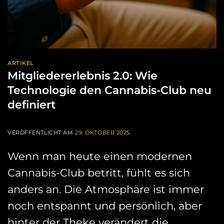
ARTIKEL
Mitgliedererlebnis 2.0: Wie
Technologie den Cannabis-Club neu
definiert
VERÖFFENTLICHT AM
29. OKTOBER 2025
Wenn man heute einen modernen
Cannabis-Club betritt, fühlt es sich
anders an. Die Atmosphäre ist immer
noch entspannt und persönlich, aber
hinter der Theke verändert die