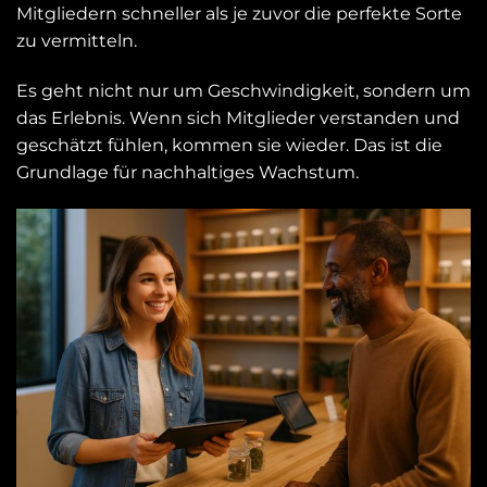
Mitgliedern schneller als je zuvor die perfekte Sorte
zu vermitteln.
Es geht nicht nur um Geschwindigkeit, sondern um
das Erlebnis. Wenn sich Mitglieder verstanden und
geschätzt fühlen, kommen sie wieder. Das ist die
Grundlage für nachhaltiges Wachstum.