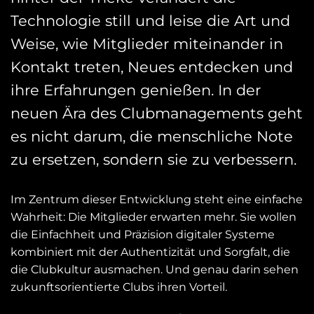
Technologie still und leise die Art und
Weise, wie Mitglieder miteinander in
Kontakt treten, Neues entdecken und
ihre Erfahrungen genießen. In der
neuen Ära des Clubmanagements geht
es nicht darum, die menschliche Note
zu ersetzen, sondern sie zu verbessern.
Im Zentrum dieser Entwicklung steht eine einfache
Wahrheit: Die Mitglieder erwarten mehr. Sie wollen
die Einfachheit und Präzision digitaler Systeme
kombiniert mit der Authentizität und Sorgfalt, die
die Clubkultur ausmachen. Und genau darin sehen
zukunftsorientierte Clubs ihren Vorteil.