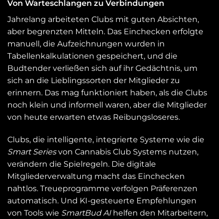
Von Warteschlangen zu Verbindungen
Jahrelang arbeiteten Clubs mit guten Absichten,
aber begrenzten Mitteln. Das Einchecken erfolgte
manuell, die Aufzeichnungen wurden in
Tabellenkalkulationen gespeichert, und die
Budtender verließen sich auf ihr Gedächtnis, um
sich an die Lieblingssorten der Mitglieder zu
erinnern. Das mag funktioniert haben, als die Clubs
noch klein und informell waren, aber die Mitglieder
von heute erwarten etwas Reibungsloseres.
Clubs, die intelligente, integrierte Systeme wie die
Smart Series
von Cannabis Club Systems nutzen,
verändern die Spielregeln. Die digitale
Mitgliederverwaltung macht das Einchecken
nahtlos. Treueprogramme verfolgen Präferenzen
automatisch. Und KI-gesteuerte Empfehlungen
von Tools wie
SmartBud AI
helfen den Mitarbeitern,