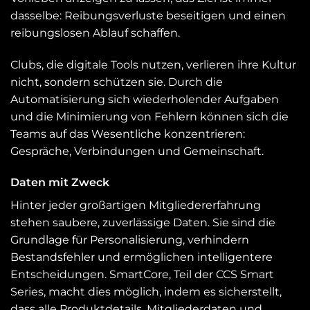
dasselbe: Reibungsverluste beseitigen und einen
reibungslosen Ablauf schaffen.
Clubs, die digitale Tools nutzen, verlieren ihre Kultur
nicht, sondern schützen sie. Durch die
Automatisierung sich wiederholender Aufgaben
und die Minimierung von Fehlern können sich die
Teams auf das Wesentliche konzentrieren:
Gespräche, Verbindungen und Gemeinschaft.
Daten mit Zweck
Hinter jeder großartigen Mitgliedererfahrung
stehen saubere, zuverlässige Daten. Sie sind die
Grundlage für Personalisierung, verhindern
Bestandsfehler und ermöglichen intelligentere
Entscheidungen. SmartCore, Teil der CCS Smart
Series, macht dies möglich, indem es sicherstellt,
dass alle Produktdetails, Mitgliederdaten und