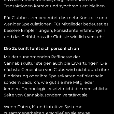
Transaktionen korrekt und synchronisiert bleiben.
Für Clubbesitzer bedeutet das mehr Kontrolle und
weniger Spekulationen. Für Mitglieder bedeutet es
bessere Empfehlungen, konsistente Erfahrungen
und das Gefühl, dass ihr Club sie wirklich versteht.
Die Zukunft fühlt sich persönlich an
Mit der zunehmenden Raffinesse der
Cannabiskultur steigen auch die Erwartungen. Die
nächste Generation von Clubs wird nicht durch ihre
Einrichtung oder ihre Speisekarten definiert sein,
sondern dadurch, wie gut sie ihre Mitglieder
kennen. Technologie ersetzt nicht die menschliche
Seite von Cannabis, sondern verstärkt sie.
Wenn Daten, KI und intuitive Systeme
zusammenarbeiten, erschließen sie etwas