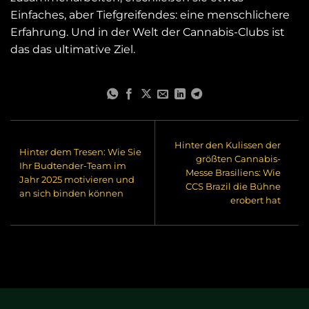
Einfaches, aber Tiefgreifendes: eine menschlichere
Erfahrung. Und in der Welt der Cannabis-Clubs ist
das das ultimative Ziel.
Hinter den Kulissen der
Hinter dem Tresen: Wie Sie
größten Cannabis-
Ihr Budtender-Team im
Messe Brasiliens: Wie
Jahr 2025 motivieren und
CCS Brazil die Bühne
an sich binden können
erobert hat