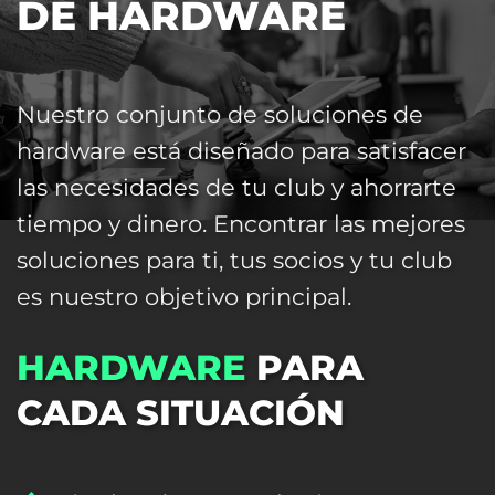
DE HARDWARE
Nuestro conjunto de soluciones de
hardware está diseñado para satisfacer
las necesidades de tu club y ahorrarte
tiempo y dinero. Encontrar las mejores
soluciones para ti, tus socios y tu club
es nuestro objetivo principal.
HARDWARE
PARA
CADA SITUACIÓN