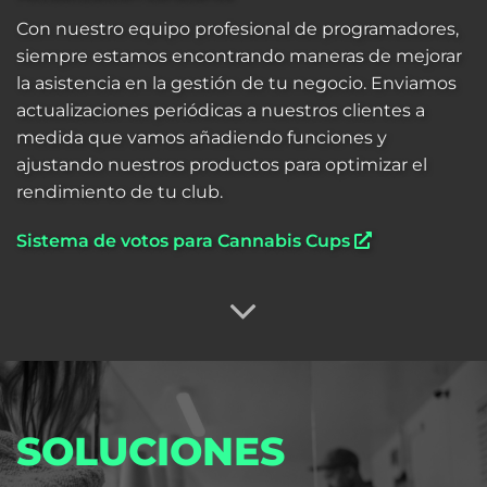
Con nuestro equipo profesional de programadores,
siempre estamos encontrando maneras de mejorar
la asistencia en la gestión de tu negocio. Enviamos
actualizaciones periódicas a nuestros clientes a
medida que vamos añadiendo funciones y
ajustando nuestros productos para optimizar el
rendimiento de tu club.
Sistema de votos para Cannabis Cups
SOLUCIONES