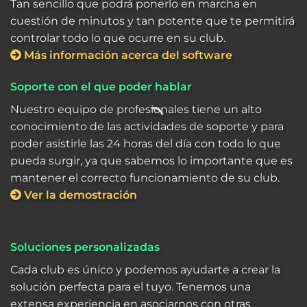
Tan sencillo que podrá ponerlo en marcha en
cuestión de minutos y tan potente que te permitirá
controlar todo lo que ocurre en su club.
Más información acerca del software
Soporte con el que poder hablar
Nuestro equipo de profesionales tiene un alto
conocimiento de las actividades de soporte y para
poder asistirle las 24 horas del día con todo lo que
pueda surgir, ya que sabemos lo importante que es
mantener el correcto funcionamiento de su club.
Ver la demostración
Soluciones personalizadas
Cada club es único y podemos ayudarte a crear la
solución perfecta para el tuyo. Tenemos una
extensa experiencia en asociarnos con otras