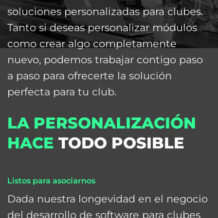
soluciones personalizadas para clubes.
Tanto si deseas personalizar módulos
como crear algo completamente
nuevo, podemos trabajar contigo paso
a paso para ofrecerte la solución
perfecta para tu club.
LA PERSONALIZACIÓN
HACE
TODO POSIBLE
Listos para asociarnos
Dada nuestra longevidad en el negocio
del desarrollo de software para clubes