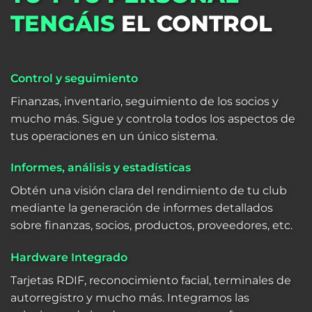
TENGÁIS
EL CONTROL
Control y seguimiento
Finanzas, inventario, seguimiento de los socios y
mucho más. Sigue y controla todos los aspectos de
tus operaciones en un único sistema.
Informes, análisis y estadísticas
Obtén una visión clara del rendimiento de tu club
mediante la generación de informes detallados
sobre finanzas, socios, productos, proveedores, etc.
Hardware Integrado
Tarjetas RDIF, reconocimiento facial, terminales de
autorregistro y mucho más. Integramos las