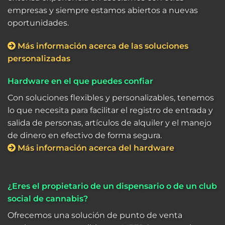
empresas y siempre estamos abiertos a nuevas
oportunidades.
Más información acerca de las soluciones
personalizadas
Hardware en el que puedes confiar
Con soluciones flexibles y personalizables, tenemos
lo que necesita para facilitar el registro de entrada y
salida de personas, artículos de alquiler y el manejo
de dinero en efectivo de forma segura.
Más información acerca del hardware
¿Eres el propietario de un dispensario o de un club
social de cannabis?
Ofrecemos una solución de punto de venta