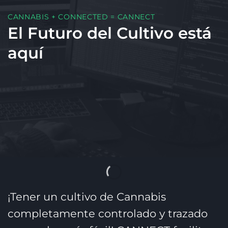
CANNABIS + CONNECTED = CANNECT
El Futuro del Cultivo está
aquí
¡Tener un cultivo de Cannabis
completamente controlado y trazado