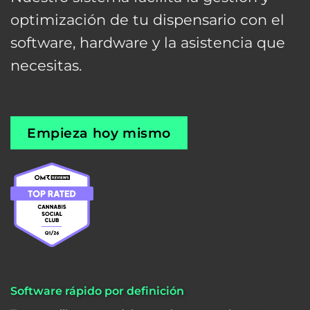
optimización de tu dispensario con el
software, hardware y la asistencia que
necesitas.
Empieza hoy mismo
Software rápido por definición