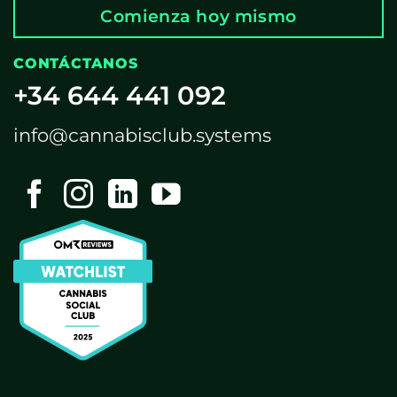
Comienza hoy mismo
CONTÁCTANOS
+34 644 441 092
info@cannabisclub.systems