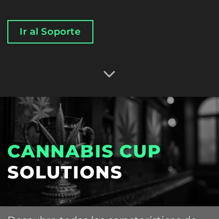
Ir al Soporte
CANNABIS CUP
SOLUTIONS