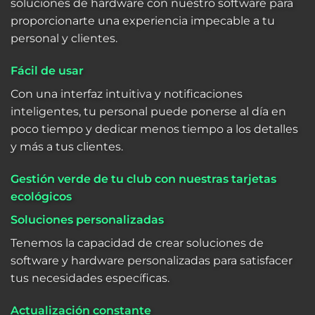
soluciones de hardware con nuestro software para
proporcionarte una experiencia impecable a tu
personal y clientes.
Fácil de usar
Con una interfaz intuitiva y notificaciones
inteligentes, tu personal puede ponerse al día en
poco tiempo y dedicar menos tiempo a los detalles
y más a tus clientes.
Gestión verde de tu club con nuestras tarjetas
ecológicos
Soluciones personalizadas
Tenemos la capacidad de crear soluciones de
software y hardware personalizadas para satisfacer
tus necesidades específicas.
Actualización constante