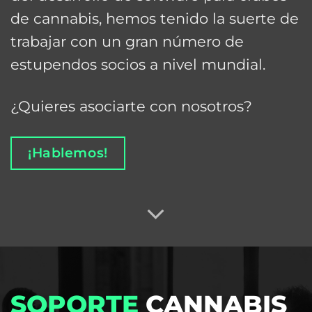
de cannabis, hemos tenido la suerte de
trabajar con un gran número de
estupendos socios a nivel mundial.
¿Quieres asociarte con nosotros?
¡Hablemos!
SOPORTE
CANNABIS