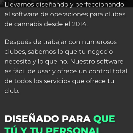
Llevamos diseñando y perfeccionando
el software de operaciones para clubes
de cannabis desde el 2014.
Después de trabajar con numerosos
clubes, sabemos lo que tu negocio
necesita y lo que no. Nuestro software
es fácil de usar y ofrece un control total
de todos los servicios que ofrece tu
club.
DISEÑADO PARA
QUE
TÚ Y TU PERSONAL