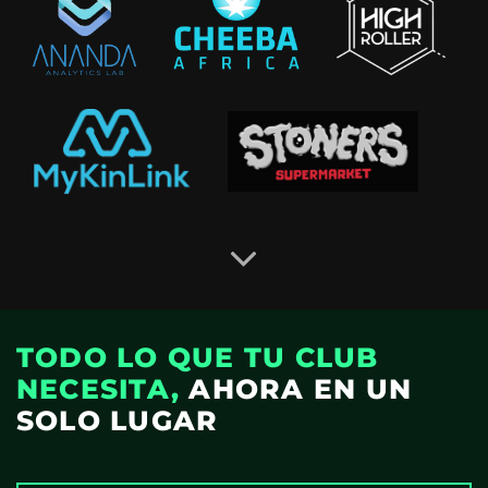
TODO LO QUE TU CLUB
NECESITA,
AHORA EN UN
SOLO LUGAR