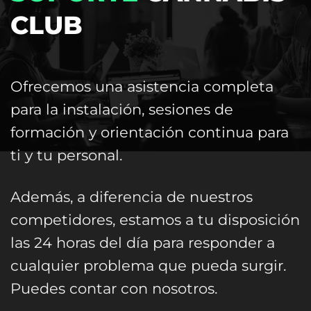
CLUB
Ofrecemos una asistencia completa
para la instalación, sesiones de
formación y orientación continua para
ti y tu personal.
Además, a diferencia de nuestros
competidores, estamos a tu disposición
las 24 horas del día para responder a
cualquier problema que pueda surgir.
Puedes contar con nosotros.