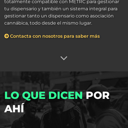
totalmente compatible con METRC para gestionar
tu dispensario y también un sistema integral para
gestionar tanto un dispensario como asociación
cannábica, todo desde el mismo lugar.
Contacta con nosotros para saber más
LO QUE DICEN
POR
AHÍ