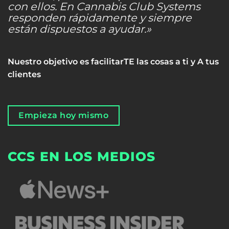
con ellos. En Cannabis Club Systems
responden rápidamente y siempre
están dispuestos a ayudar.»
Nuestro objetivo es facilitarTE las cosas a ti y A tus
clientes
Empieza hoy mismo
CCS EN LOS MEDIOS