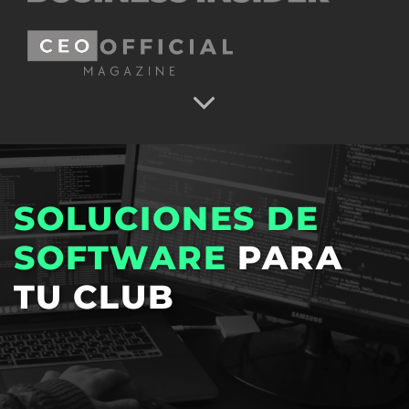
SOLUCIONES DE
SOFTWARE
PARA
TU CLUB