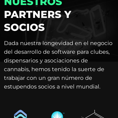
NUESTROS
PARTNERS Y
SOCIOS
Dada nuestra longevidad en el negocio
del desarrollo de software para clubes,
dispensarios y asociaciones de
cannabis, hemos tenido la suerte de
trabajar con un gran número de
estupendos socios a nivel mundial.