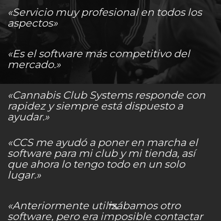
«Servicio muy profesional en todos los
aspectos»
«Es el software más competitivo del
mercado.»
«Cannabis Club Systems responde con
rapidez y siempre está dispuesto a
ayudar.»
«CCS me ayudó a poner en marcha el
software para mi club y mi tienda, así
que ahora lo tengo todo en un solo
lugar.»
«Anteriormente utilizábamos otro
software, pero era imposible contactar