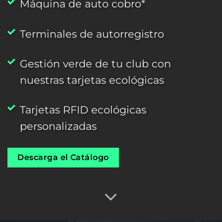
Máquina de auto cobro*
Terminales de autorregistro
Gestión verde de tu club con
nuestras tarjetas ecológicas
Tarjetas RFID ecológicas
personalizadas
Descarga el Catálogo