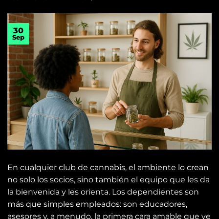
30
Sep
En cualquier club de cannabis, el ambiente lo crean
no solo los socios, sino también el equipo que les da
la bienvenida y les orienta. Los dependientes son
más que simples empleados: son educadores,
asesores y, a menudo, la primera cara amable que ve