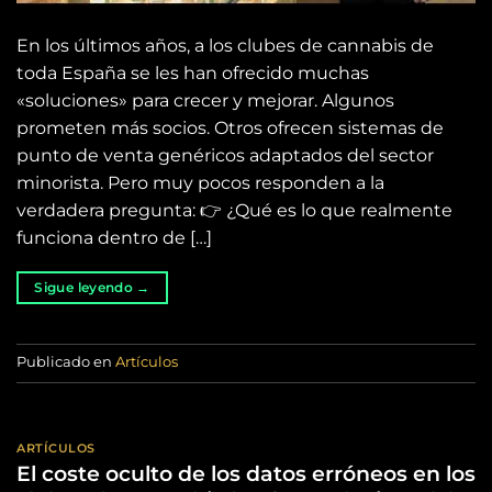
En los últimos años, a los clubes de cannabis de
toda España se les han ofrecido muchas
«soluciones» para crecer y mejorar. Algunos
prometen más socios. Otros ofrecen sistemas de
punto de venta genéricos adaptados del sector
minorista. Pero muy pocos responden a la
verdadera pregunta: 👉 ¿Qué es lo que realmente
funciona dentro de […]
Sigue leyendo
→
Publicado en
Artículos
ARTÍCULOS
El coste oculto de los datos erróneos en los