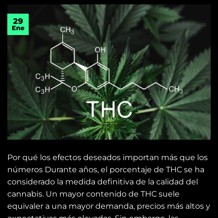
29
Ene
Por qué los efectos deseados importan más que los
números Durante años, el porcentaje de THC se ha
considerado la medida definitiva de la calidad del
cannabis. Un mayor contenido de THC suele
equivaler a una mayor demanda, precios más altos y