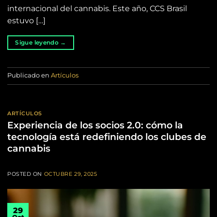
internacional del cannabis. Este año, CCS Brasil
estuvo […]
Sigue leyendo
→
Publicado en
Artículos
ARTÍCULOS
Experiencia de los socios 2.0: cómo la
tecnología está redefiniendo los clubes de
cannabis
POSTED ON
OCTUBRE 29, 2025
29