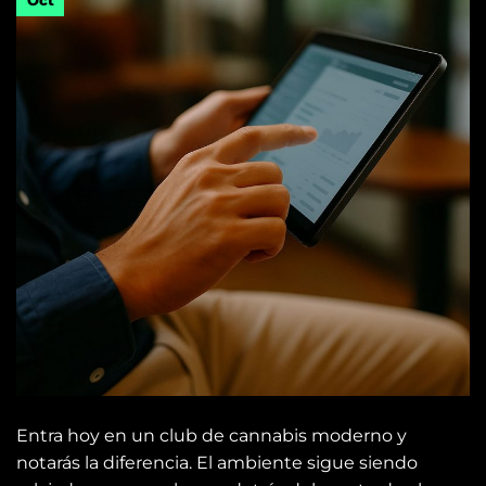
Oct
Entra hoy en un club de cannabis moderno y
notarás la diferencia. El ambiente sigue siendo