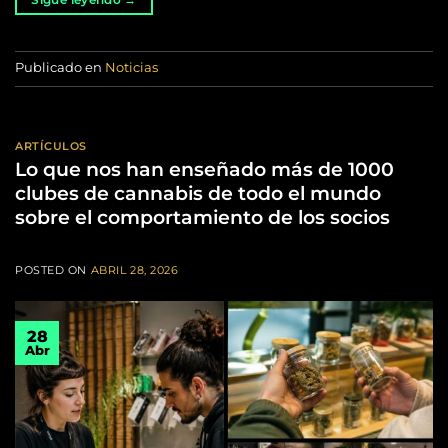
Publicado en
Noticias
ARTÍCULOS
Lo que nos han enseñado más de 1000
clubes de cannabis de todo el mundo
sobre el comportamiento de los socios
POSTED ON
ABRIL 28, 2026
28
Abr