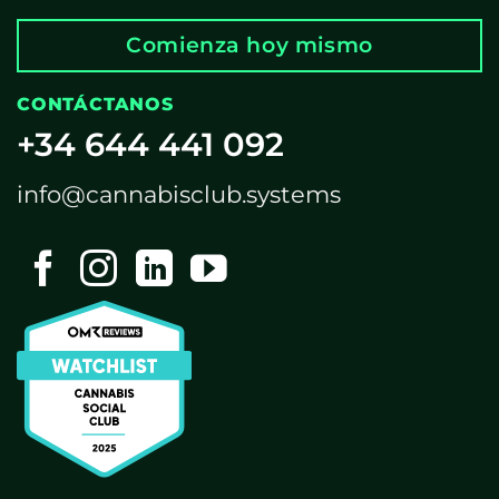
Comienza hoy mismo
CONTÁCTANOS
+34 644 441 092
info@cannabisclub.systems