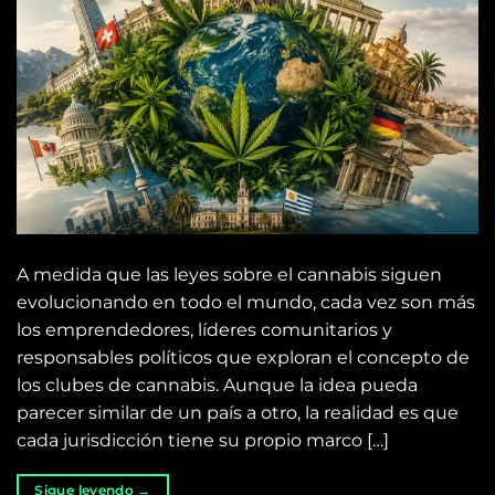
A medida que las leyes sobre el cannabis siguen
evolucionando en todo el mundo, cada vez son más
los emprendedores, líderes comunitarios y
responsables políticos que exploran el concepto de
los clubes de cannabis. Aunque la idea pueda
parecer similar de un país a otro, la realidad es que
cada jurisdicción tiene su propio marco […]
Sigue leyendo
→