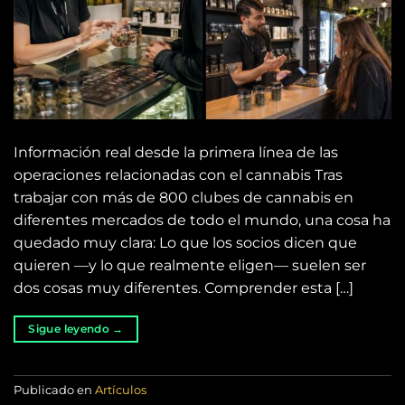
Información real desde la primera línea de las
operaciones relacionadas con el cannabis Tras
trabajar con más de 800 clubes de cannabis en
diferentes mercados de todo el mundo, una cosa ha
quedado muy clara: Lo que los socios dicen que
quieren —y lo que realmente eligen— suelen ser
dos cosas muy diferentes. Comprender esta […]
Sigue leyendo
→
Publicado en
Artículos