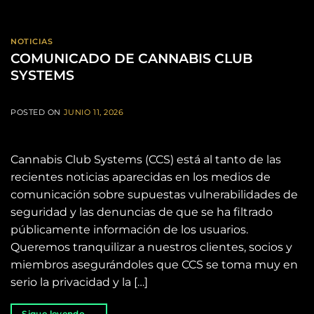
NOTICIAS
COMUNICADO DE CANNABIS CLUB
SYSTEMS
POSTED ON
JUNIO 11, 2026
Cannabis Club Systems (CCS) está al tanto de las
recientes noticias aparecidas en los medios de
comunicación sobre supuestas vulnerabilidades de
seguridad y las denuncias de que se ha filtrado
públicamente información de los usuarios.
Queremos tranquilizar a nuestros clientes, socios y
miembros asegurándoles que CCS se toma muy en
serio la privacidad y la […]
Sigue leyendo
→