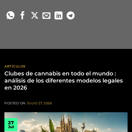
ARTÍCULOS
Clubes de cannabis en todo el mundo :
análisis de los diferentes modelos legales
en 2026
POSTED ON
JULIO 27, 2026
27
Jul