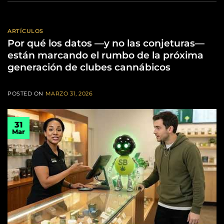
ARTÍCULOS
Por qué los datos —y no las conjeturas—
están marcando el rumbo de la próxima
generación de clubes cannábicos
POSTED ON
MARZO 31, 2026
31
Mar