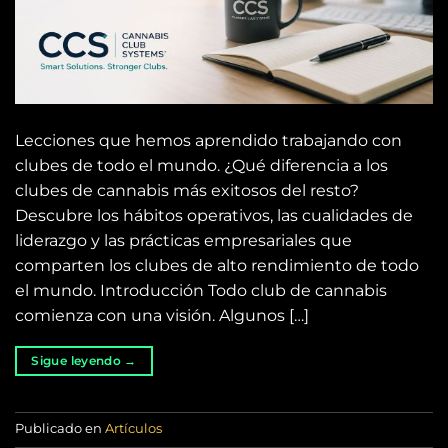
Lecciones que hemos aprendido trabajando con
clubes de todo el mundo. ¿Qué diferencia a los
clubes de cannabis más exitosos del resto?
Descubre los hábitos operativos, las cualidades de
liderazgo y las prácticas empresariales que
comparten los clubes de alto rendimiento de todo
el mundo. Introducción Todo club de cannabis
comienza con una visión. Algunos […]
Sigue leyendo
→
Publicado en
Artículos