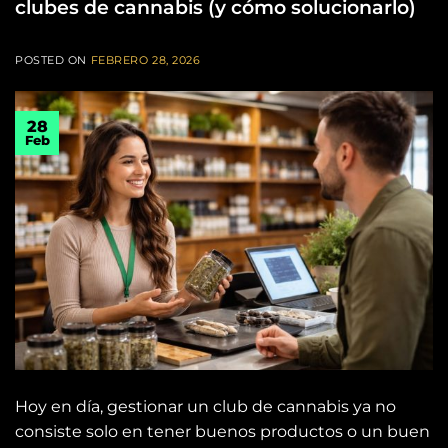
clubes de cannabis (y cómo solucionarlo)
POSTED ON
FEBRERO 28, 2026
28
Feb
Hoy en día, gestionar un club de cannabis ya no
consiste solo en tener buenos productos o un buen