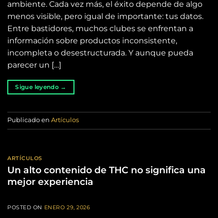
ambiente. Cada vez más, el éxito depende de algo
menos visible, pero igual de importante: tus datos.
Entre bastidores, muchos clubes se enfrentan a
información sobre productos inconsistente,
incompleta o desestructurada. Y aunque pueda
parecer un […]
Sigue leyendo
→
Publicado en
Artículos
ARTÍCULOS
Un alto contenido de THC no significa una
mejor experiencia
POSTED ON
ENERO 29, 2026