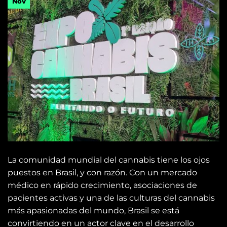
Nov
La comunidad mundial del cannabis tiene los ojos
puestos en Brasil, y con razón. Con un mercado
médico en rápido crecimiento, asociaciones de
pacientes activas y una de las culturas del cannabis
más apasionadas del mundo, Brasil se está
convirtiendo en un actor clave en el desarrollo