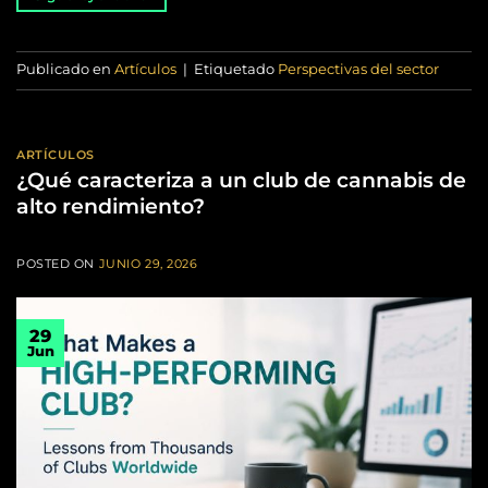
Publicado en
Artículos
|
Etiquetado
Perspectivas del sector
ARTÍCULOS
¿Qué caracteriza a un club de cannabis de
alto rendimiento?
POSTED ON
JUNIO 29, 2026
29
Jun