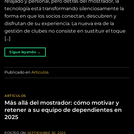
relajado y personal, pero detrás del mostrador, la
tecnología está transformando silenciosamente la
forma en que los socios conectan, descubren y
disfrutan de su experiencia. La nueva era de la
gestión de clubes no consiste en sustituir el toque
[…]
Sigue leyendo
→
Publicado en
Artículos
ARTÍCULOS
Más allá del mostrador: cómo motivar y
retener a su equipo de dependientes en
2025
POSTED ON
SEPTIEMBRE 30, 2025