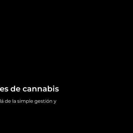
bes de cannabis
á de la simple gestión y