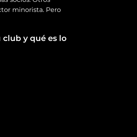
tor minorista. Pero
club y qué es lo