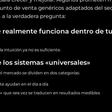
unto de venta genéricos adaptados del sec
a la verdadera pregunta:
 realmente funciona dentro de tu 
a intuición ya no es suficiente.
 los sistemas «universales»
el mercado se dividen en dos categorías:
e ayudan en el día a día
 que rara vez se traducen en resultados medibles