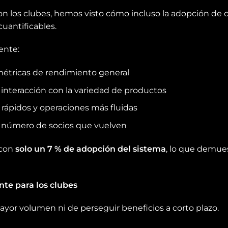
con los clubes, hemos visto cómo incluso la adopción de
uantificables.
ente:
 métricas de rendimiento general
 interacción con la variedad de productos
 rápidos y operaciones más fluidas
l número de socios que vuelven
 con
solo un 7 % de adopción del sistema
, lo que demues
nte para los clubes
ayor volumen ni de perseguir beneficios a corto plazo.