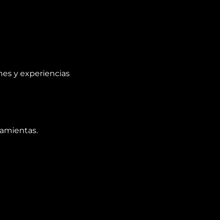
es y experiencias
ramientas.