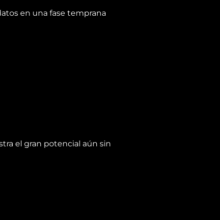
 datos en una fase temprana
tra el gran potencial aún sin