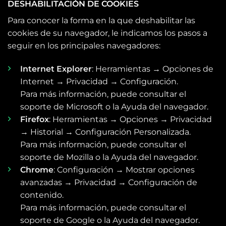
DESHABILITACIÓN DE COOKIES
Para conocer la forma en la que deshabilitar las
cookies de su navegador, le indicamos los pasos a
seguir en los principales navegadores:
Internet Explorer
: Herramientas → Opciones de
Internet → Privacidad → Configuración.
Para más información, puede consultar el
soporte de Microsoft o la Ayuda del navegador.
Firefox
: Herramientas → Opciones → Privacidad
→ Historial → Configuración Personalizada.
Para más información, puede consultar el
soporte de Mozilla o la Ayuda del navegador.
Chrome
: Configuración → Mostrar opciones
avanzadas → Privacidad → Configuración de
contenido.
Para más información, puede consultar el
soporte de Google o la Ayuda del navegador.