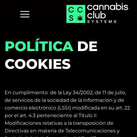
Saltar
al
contenido
POLÍTICA
DE
COOKIES
En cumplimiento de la Ley 34/2002, de 11 de julio,
de servicios de la sociedad de la información y de
comercio electrónico (LSSI) modificada en su art. 22
por el art. 4.3 perteneciente al Titulo II
Modificaciones relativas a la transposición de
Directivas en materia de Telecomunicaciones y