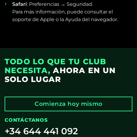
Safari
: Preferencias → Seguridad.
Para más información, puede consultar el
soporte de Apple o la Ayuda del navegador.
TODO LO QUE TU CLUB
NECESITA,
AHORA EN UN
SOLO LUGAR
Comienza hoy mismo
CONTÁCTANOS
+34 644 441 092