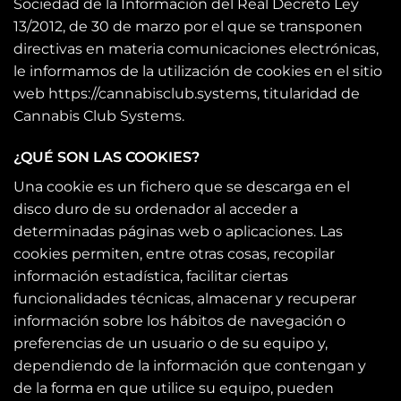
Sociedad de la Información del Real Decreto Ley
13/2012, de 30 de marzo por el que se transponen
directivas en materia comunicaciones electrónicas,
le informamos de la utilización de cookies en el sitio
web https://cannabisclub.systems, titularidad de
Cannabis Club Systems.
¿QUÉ SON LAS COOKIES?
Una cookie es un fichero que se descarga en el
disco duro de su ordenador al acceder a
determinadas páginas web o aplicaciones. Las
cookies permiten, entre otras cosas, recopilar
información estadística, facilitar ciertas
funcionalidades técnicas, almacenar y recuperar
información sobre los hábitos de navegación o
preferencias de un usuario o de su equipo y,
dependiendo de la información que contengan y
de la forma en que utilice su equipo, pueden