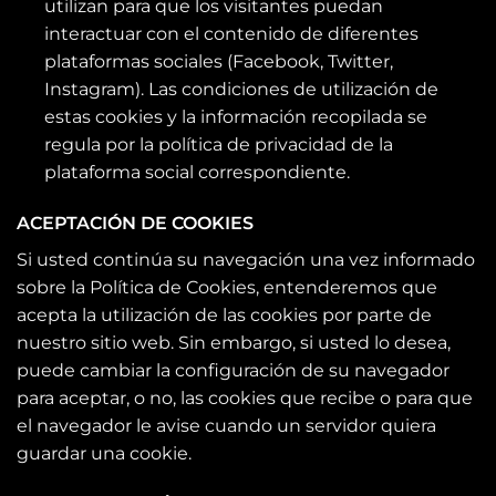
utilizan para que los visitantes puedan
interactuar con el contenido de diferentes
plataformas sociales (Facebook, Twitter,
Instagram). Las condiciones de utilización de
estas cookies y la información recopilada se
regula por la política de privacidad de la
plataforma social correspondiente.
ACEPTACIÓN DE COOKIES
Si usted continúa su navegación una vez informado
sobre la Política de Cookies, entenderemos que
acepta la utilización de las cookies por parte de
nuestro sitio web. Sin embargo, si usted lo desea,
puede cambiar la configuración de su navegador
para aceptar, o no, las cookies que recibe o para que
el navegador le avise cuando un servidor quiera
guardar una cookie.