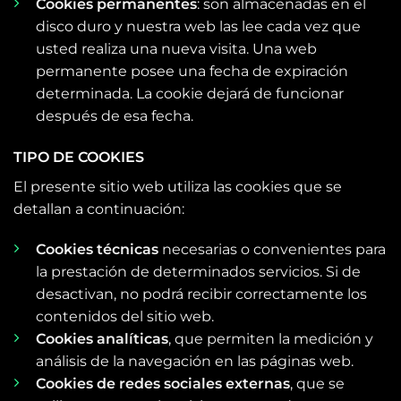
Cookies permanentes
: son almacenadas en el
disco duro y nuestra web las lee cada vez que
usted realiza una nueva visita. Una web
permanente posee una fecha de expiración
determinada. La cookie dejará de funcionar
después de esa fecha.
TIPO DE COOKIES
El presente sitio web utiliza las cookies que se
detallan a continuación:
Cookies técnicas
necesarias o convenientes para
la prestación de determinados servicios. Si de
desactivan, no podrá recibir correctamente los
contenidos del sitio web.
Cookies analíticas
, que permiten la medición y
análisis de la navegación en las páginas web.
Cookies de redes sociales externas
, que se