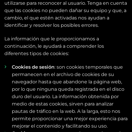
utilizarse para reconocer al usuario. Tenga en cuenta
que las cookies no pueden dañar su equipo y que, a
cambio, el que estén activadas nos ayudan a
identificar y resolver los posibles errores.
La información que le proporcionamos a
continuación, le ayudará a comprender los
diferentes tipos de cookies:
Cookies de sesión
: son cookies temporales que
permanecen en el archivo de cookies de su
navegador hasta que abandone la página web,
por lo que ninguna queda registrada en el disco
duro del usuario. La información obtenida por
medio de estas cookies, sirven para analizar
pautas de tráfico en la web. A la larga, esto nos
permite proporcionar una mejor experiencia para
mejorar el contenido y facilitando su uso.