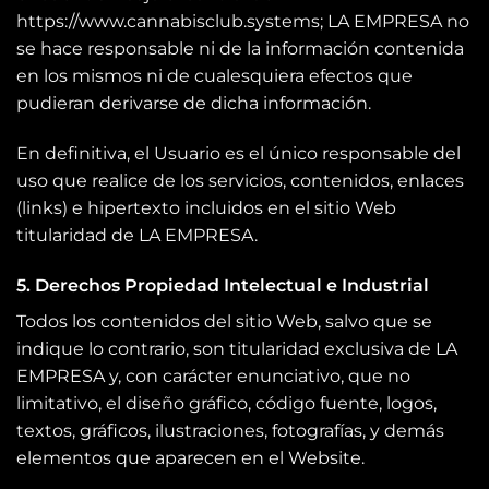
https://www.cannabisclub.systems; LA EMPRESA no
se hace responsable ni de la información contenida
en los mismos ni de cualesquiera efectos que
pudieran derivarse de dicha información.
En definitiva, el Usuario es el único responsable del
uso que realice de los servicios, contenidos, enlaces
(links) e hipertexto incluidos en el sitio Web
titularidad de LA EMPRESA.
5. Derechos Propiedad Intelectual e Industrial
Todos los contenidos del sitio Web, salvo que se
indique lo contrario, son titularidad exclusiva de LA
EMPRESA y, con carácter enunciativo, que no
limitativo, el diseño gráfico, código fuente, logos,
textos, gráficos, ilustraciones, fotografías, y demás
elementos que aparecen en el Website.