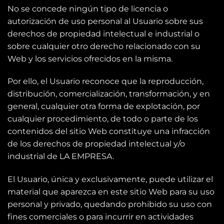
No se concede ningún tipo de licencia o
autorización de uso personal al Usuario sobre sus
derechos de propiedad intelectual e industrial o
sobre cualquier otro derecho relacionado con su
Web y los servicios ofrecidos en la misma.
Por ello, el Usuario reconoce que la reproducción,
distribución, comercialización, transformación, y en
general, cualquier otra forma de explotación, por
cualquier procedimiento, de todo o parte de los
contenidos del sitio Web constituye una infracción
de los derechos de propiedad intelectual y/o
industrial de LA EMPRESA.
El Usuario, única y exclusivamente, puede utilizar el
material que aparezca en este sitio Web para su uso
personal y privado, quedando prohibido su uso con
fines comerciales o para incurrir en actividades