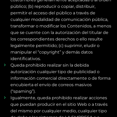
público; (b) reproducir o copiar, distribuir,
permitir el acceso del público a través de
cualquier modalidad de comunicación pública,
transformar o modificar los Contenidos, a menos
que se cuente con la autorización del titular de
los correspondientes derechos o ello resulte
legalmente permitido; (c) suprimir, eludir o
manipular el “copyright” y demás datos
identificativos.
Queda prohibido realizar sin la debida
autorización cualquier tipo de publicidad o
información comercial directamente o de forma
encubierta el envío de correos masivos
(“spaming”).
Igualmente, queda prohibido realizar acciones
que puedan producir en el sitio Web o a través
del mismo por cualquier medio, cualquier tipo