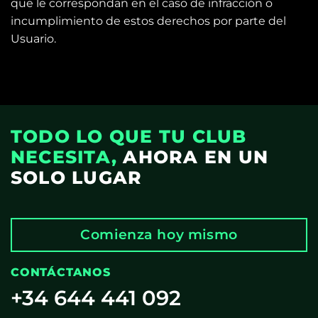
que le correspondan en el caso de infracción o
incumplimiento de estos derechos por parte del
Usuario.
TODO LO QUE TU CLUB
NECESITA,
AHORA EN UN
SOLO LUGAR
Comienza hoy mismo
CONTÁCTANOS
+34 644 441 092