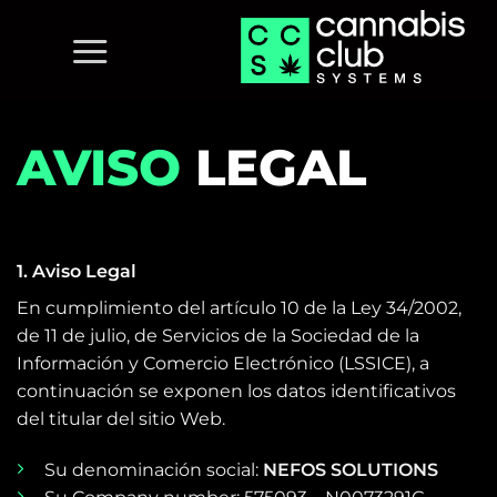
Saltar
al
contenido
AVISO
LEGAL
1. Aviso Legal
En cumplimiento del artículo 10 de la Ley 34/2002,
de 11 de julio, de Servicios de la Sociedad de la
Información y Comercio Electrónico (LSSICE), a
continuación se exponen los datos identificativos
del titular del sitio Web.
Su denominación social:
NEFOS SOLUTIONS