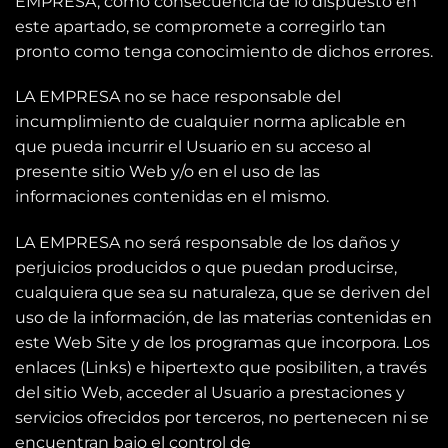
EMPRESA, como consecuencia de lo dispuesto en
este apartado, se compromete a corregirlo tan
pronto como tenga conocimiento de dichos errores.
LA EMPRESA no se hace responsable del
incumplimiento de cualquier norma aplicable en
que pueda incurrir el Usuario en su acceso al
presente sitio Web y/o en el uso de las
informaciones contenidas en el mismo.
LA EMPRESA no será responsable de los daños y
perjuicios producidos o que puedan producirse,
cualquiera que sea su naturaleza, que se deriven del
uso de la información, de las materias contenidas en
este Web Site y de los programas que incorpora. Los
enlaces (Links) e hipertexto que posibiliten, a través
del sitio Web, acceder al Usuario a prestaciones y
servicios ofrecidos por terceros, no pertenecen ni se
encuentran bajo el control de