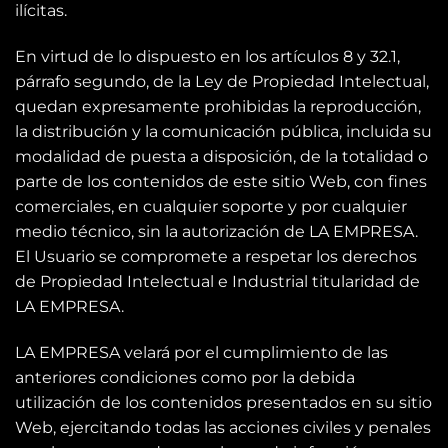
ilícitas.
En virtud de lo dispuesto en los artículos 8 y 32.1,
párrafo segundo, de la Ley de Propiedad Intelectual,
quedan expresamente prohibidas la reproducción,
la distribución y la comunicación pública, incluida su
modalidad de puesta a disposición, de la totalidad o
parte de los contenidos de este sitio Web, con fines
comerciales, en cualquier soporte y por cualquier
medio técnico, sin la autorización de LA EMPRESA.
El Usuario se compromete a respetar los derechos
de Propiedad Intelectual e Industrial titularidad de
LA EMPRESA.
LA EMPRESA velará por el cumplimiento de las
anteriores condiciones como por la debida
utilización de los contenidos presentados en su sitio
Web, ejercitando todas las acciones civiles y penales