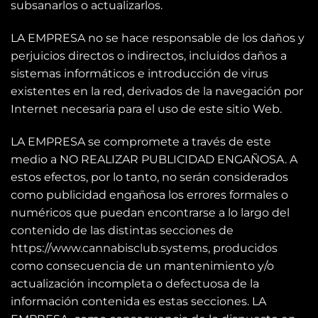
subsanarlos o actualizarlos.
LA EMPRESA no se hace responsable de los daños y
perjuicios directos o indirectos, incluidos daños a
sistemas informáticos e introducción de virus
existentes en la red, derivados de la navegación por
Internet necesaria para el uso de este sitio Web.
LA EMPRESA se compromete a través de este
medio a NO REALIZAR PUBLICIDAD ENGAÑOSA. A
estos efectos, por lo tanto, no serán considerados
como publicidad engañosa los errores formales o
numéricos que puedan encontrarse a lo largo del
contenido de las distintas secciones de
https://www.cannabisclub.systems, producidos
como consecuencia de un mantenimiento y/o
actualización incompleta o defectuosa de la
información contenida es estas secciones. LA