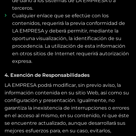
de daño a los sistemas de LA EMPRESA o a
terceros.
Cualquier enlace que se efectúe con los
contenidos, requerirá la previa conformidad de
LA EMPRESA y deberá permitir, mediante la
oportuna visualización, la identificación de su
procedencia. La utilización de esta información
en otros sitios de Internet requerirá autorización
expresa.
4. Exención de Responsabilidades
LA EMPRESA podrá modificar, sin previo aviso, la
información contenida en su sitio Web, así como su
configuración y presentación. Igualmente, no
garantiza la inexistencia de interrupciones o errores
en el acceso al mismo, en su contenido, ni que éste
se encuentre actualizado, aunque desarrollará sus
mejores esfuerzos para, en su caso, evitarlos,