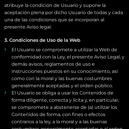
atribuye la condición de Usuario y supone la
aceptación plena por dicho Usuario de todas y cada
una de las condiciones que se incorporan al
presente Aviso legal.
3. Condiciones de Uso de la Web
El Usuario se compromete a utilizar la Web de
conformidad con la Ley, el presente Aviso Legal, y
demás avisos, reglamentos de uso e
instrucciones puestos en su conocimiento, así
como con la moral y las buenas costumbres
generalmente aceptadas y el orden público.
El Usuario se obliga a usar los Contenidos de
forma diligente, correcta y lícita y, en particular,
se compromete a abstenerse de (a) utilizar los
Contenidos de forma, con fines o efectos
contrarios a la ley, a la moral y a las buenas
costumbres generalmente aceptadas o al orden