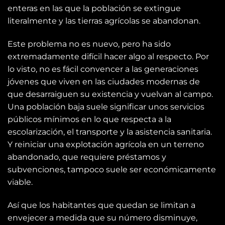
enteras en las que la población se extingue
literalmente y las tierras agrícolas se abandonan.
Este problema no es nuevo, pero ha sido
extremadamente difícil hacer algo al respecto. Por
lo visto, no es fácil convencer a las generaciones
jóvenes que viven en las ciudades modernas de
que desarraiguen su existencia y vuelvan al campo.
Una población baja suele significar unos servicios
públicos mínimos en lo que respecta a la
escolarización, el transporte y la asistencia sanitaria.
Y reiniciar una explotación agrícola en un terreno
abandonado, que requiere préstamos y
subvenciones, tampoco suele ser económicamente
viable.
Así que los habitantes que quedan se limitan a
envejecer a medida que su número disminuye,