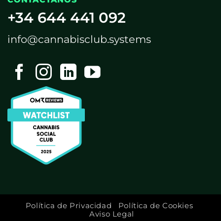
+34 644 441 092
info@cannabisclub.systems
Política de Privacidad
Política de Cookies
Aviso Legal