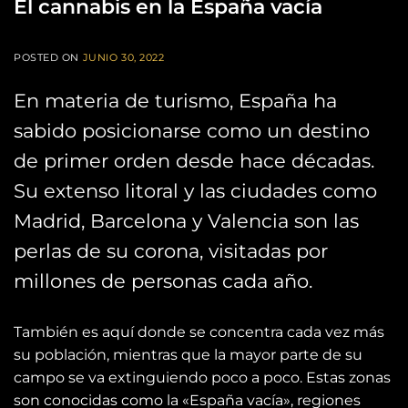
El cannabis en la España vacía
POSTED ON
JUNIO 30, 2022
En materia de turismo, España ha
sabido posicionarse como un destino
de primer orden desde hace décadas.
Su extenso litoral y las ciudades como
Madrid, Barcelona y Valencia son las
perlas de su corona, visitadas por
millones de personas cada año.
También es aquí donde se concentra cada vez más
su población, mientras que la mayor parte de su
campo se va extinguiendo poco a poco. Estas zonas
son conocidas como la «España vacía», regiones