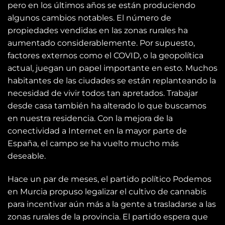
pero en los últimos años se están produciendo
algunos cambios notables. El número de
propiedades vendidas en las zonas rurales ha
aumentado considerablemente. Por supuesto,
factores externos como el COVID, o la geopolítica
actual, juegan un papel importante en esto. Muchos
habitantes de las ciudades se están replanteando la
necesidad de vivir todos tan apretados. Trabajar
desde casa también ha alterado lo que buscamos
en nuestra residencia. Con la mejora de la
conectividad a Internet en la mayor parte de
España, el campo se ha vuelto mucho más
deseable.
Hace un par de meses, el partido político Podemos
en Murcia propuso legalizar el cultivo de cannabis
para incentivar aún más a la gente a trasladarse a las
zonas rurales de la provincia. El partido espera que