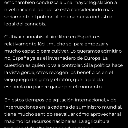
esto también conduzca a una mayor legislación a
nivel nacional, donde se está considerando más
seriamente el potencial de una nueva industria
legal del cannabis.
Cultivar cannabis al aire libre en España es
relativamente fácil; mucho sol para empezar y
mucho espacio para cultivar. Lo queramos admitir o
no, España ya es el invernadero de Europa. La
cuestión es quién lo va a controlar. Si la política hace
la vista gorda, otros recogen los beneficios en el
viejo juego del gato y el ratón, que la policía
española no parece ganar por el momento.
En estos tiempos de agitación internacional, y de
interrupciones en la cadena de suministro mundial,
tiene mucho sentido reevaluar cómo aprovechar al
máximo los recursos nacionales. La agricultura