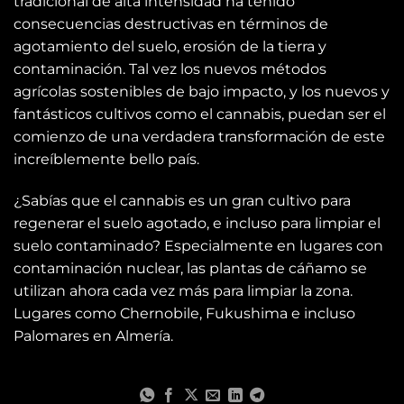
tradicional de alta intensidad ha tenido
consecuencias destructivas en términos de
agotamiento del suelo, erosión de la tierra y
contaminación. Tal vez los nuevos métodos
agrícolas sostenibles de bajo impacto, y los nuevos y
fantásticos cultivos como el cannabis, puedan ser el
comienzo de una verdadera transformación de este
increíblemente bello país.
¿Sabías que el cannabis es un gran cultivo para
regenerar el suelo agotado, e incluso para limpiar el
suelo contaminado? Especialmente en lugares con
contaminación nuclear, las plantas de cáñamo se
utilizan ahora cada vez más para limpiar la zona.
Lugares como Chernobile, Fukushima e incluso
Palomares en Almería.