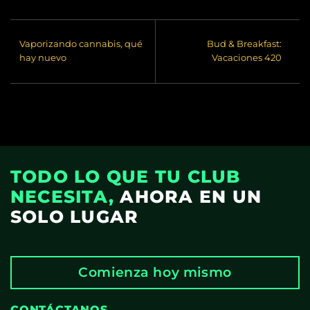
Vaporizando cannabis, qué
Bud & Breakfast:
hay nuevo
Vacaciones 420
TODO LO QUE TU CLUB
NECESITA,
AHORA EN UN
SOLO LUGAR
Comienza hoy mismo
CONTÁCTANOS