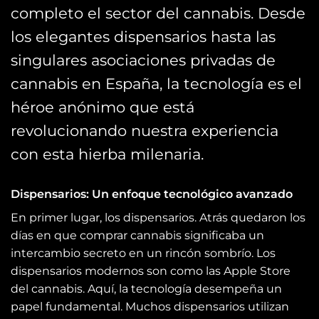
completo el sector del cannabis. Desde
los elegantes dispensarios hasta las
singulares asociaciones privadas de
cannabis en España, la tecnología es el
héroe anónimo que está
revolucionando nuestra experiencia
con esta hierba milenaria.
Dispensarios: Un enfoque tecnológico avanzado
En primer lugar, los dispensarios. Atrás quedaron los
días en que comprar cannabis significaba un
intercambio secreto en un rincón sombrío. Los
dispensarios modernos son como las Apple Store
del cannabis. Aquí, la tecnología desempeña un
papel fundamental. Muchos dispensarios utilizan