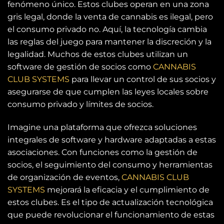
fenómeno único. Estos clubes operan en una zona
gris legal, donde la venta de cannabis es ilegal, pero
el consumo privado no. Aquí, la tecnología cambia
las reglas del juego para mantener la discreción y la
legalidad. Muchos de estos clubes utilizan un
software de gestión de socios como
CANNABIS
CLUB SYSTEMS
para llevar un control de sus socios y
asegurarse de que cumplen las leyes locales sobre
consumo privado y límites de socios.
Imagine una plataforma que ofrezca soluciones
integrales de software y hardware adaptadas a estas
asociaciones. Con funciones como la gestión de
socios, el seguimiento del consumo y herramientas
de organización de eventos,
CANNABIS CLUB
SYSTEMS
mejorará la eficacia y el cumplimiento de
estos clubes. Es el tipo de actualización tecnológica
que puede revolucionar el funcionamiento de estas