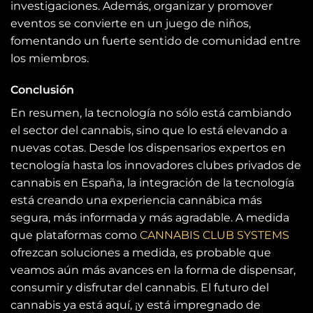
investigaciones. Además, organizar y promover
eventos se convierte en un juego de niños,
fomentando un fuerte sentido de comunidad entre
los miembros.
Conclusión
En resumen, la tecnología no sólo está cambiando
el sector del cannabis, sino que lo está elevando a
nuevas cotas. Desde los dispensarios expertos en
tecnología hasta los innovadores clubes privados de
cannabis en España, la integración de la tecnología
está creando una experiencia cannábica más
segura, más informada y más agradable. A medida
que plataformas como
CANNABIS CLUB SYSTEMS
ofrezcan soluciones a medida, es probable que
veamos aún más avances en la forma de dispensar,
consumir y disfrutar del cannabis. El futuro del
cannabis ya está aquí, ¡y está impregnado de