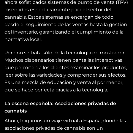
ahora sofisticados sistemas de punto de venta (TPV)
diseñados específicamente para el sector del
cannabis. Estos sistemas se encargan de todo,
desde el seguimiento de las ventas hasta la gestión
del inventario, garantizando el cumplimiento de la
normativa local.
Pero no se trata sólo de la tecnología de mostrador.
Muchos dispensarios tienen pantallas interactivas
que permiten a los clientes examinar los productos,
leer sobre las variedades y comprender sus efectos.
Es una mezcla de educación y venta al por menor,
que se hace perfecta gracias a la tecnología.
La escena española: Asociaciones privadas de
cannabis
Ahora, hagamos un viaje virtual a España, donde las
asociaciones privadas de cannabis son un