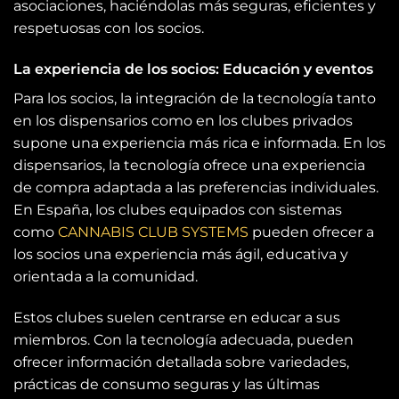
asociaciones, haciéndolas más seguras, eficientes y
respetuosas con los socios.
La experiencia de los socios: Educación y eventos
Para los socios, la integración de la tecnología tanto
en los dispensarios como en los clubes privados
supone una experiencia más rica e informada. En los
dispensarios, la tecnología ofrece una experiencia
de compra adaptada a las preferencias individuales.
En España, los clubes equipados con sistemas
como
CANNABIS CLUB SYSTEMS
pueden ofrecer a
los socios una experiencia más ágil, educativa y
orientada a la comunidad.
Estos clubes suelen centrarse en educar a sus
miembros. Con la tecnología adecuada, pueden
ofrecer información detallada sobre variedades,
prácticas de consumo seguras y las últimas