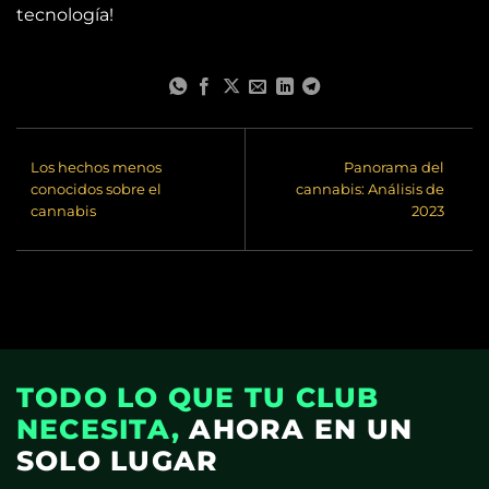
tecnología!
Los hechos menos
Panorama del
conocidos sobre el
cannabis: Análisis de
cannabis
2023
TODO LO QUE TU CLUB
NECESITA,
AHORA EN UN
SOLO LUGAR