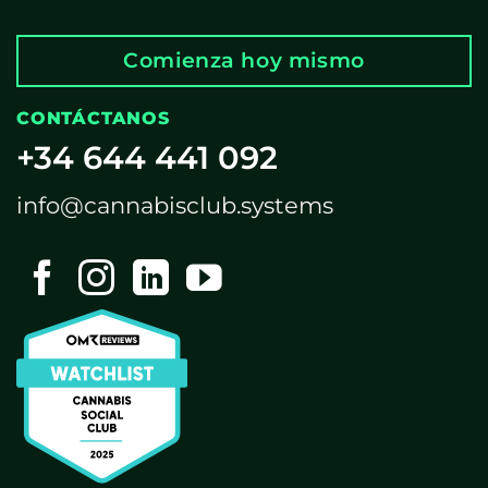
Comienza hoy mismo
CONTÁCTANOS
+34 644 441 092
info@cannabisclub.systems