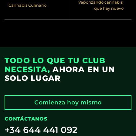
Vaporizando cannabis,
Cannabis Culinario
qué hay nuevo
TODO LO QUE TU CLUB
NECESITA,
AHORA EN UN
SOLO LUGAR
Comienza hoy mismo
CONTÁCTANOS
+34 644 441 092