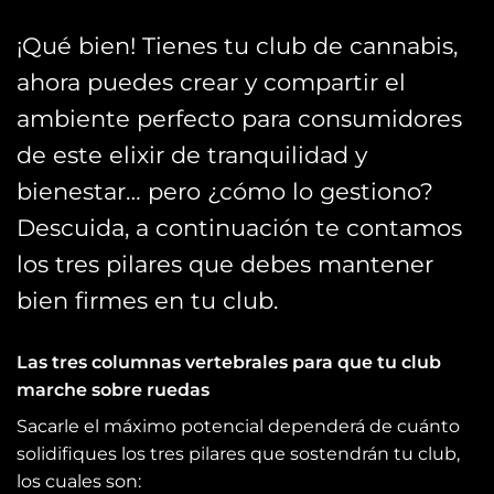
¡Qué bien! Tienes tu club de cannabis,
ahora puedes crear y compartir el
ambiente perfecto para consumidores
de este elixir de tranquilidad y
bienestar… pero ¿cómo lo gestiono?
Descuida, a continuación te contamos
los tres pilares que debes mantener
bien firmes en tu club.
Las tres columnas vertebrales para que tu club
marche sobre ruedas
Sacarle el máximo potencial dependerá de cuánto
solidifiques los tres pilares que sostendrán tu club,
los cuales son: