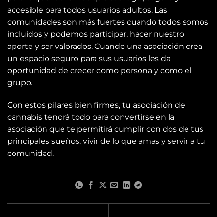
accesible para todos usuarios adultos. Las
comunidades son más fuertes cuando todos somos
incluidos y podemos participar, hacer nuestro
aporte y ser valorados. Cuando una asociación crea
un espacio seguro para sus usuarios les da
oportunidad de crecer como persona y como el
grupo.
Con estos pilares bien firmes, tu asociación de
cannabis tendrá todo para convertirse en la
asociación que te permitirá cumplir con dos de tus
principales sueños: vivir de lo que amas y servir a tu
comunidad.