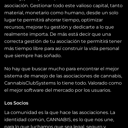
asociación. Gestionar todo este valioso capital, tanto
material, monetario como humano, desde un solo
lugar te permitirá ahorrar tiempo, optimizar
recursos, mejorar tu gestión y dedicarte a lo que
realmente importa. De más está decir que una
correcta gestión de tu asociación te permitirá tener
más tiempo libre para así construir la vida personal
que siempre has soñado.
No hay que buscar mucho para encontrar el mejor
sistema de manejo de las asociaciones de cannabis,
CannabisClubSystems lo tiene todo. Valorado como
el mejor software del mercado por los usuarios.
Los Socios
La comunidad es la que hace las asociaciones. La
identidad común, CANNABIS, es lo que nos une,
para lo que luchamos que sea legal, seguro y