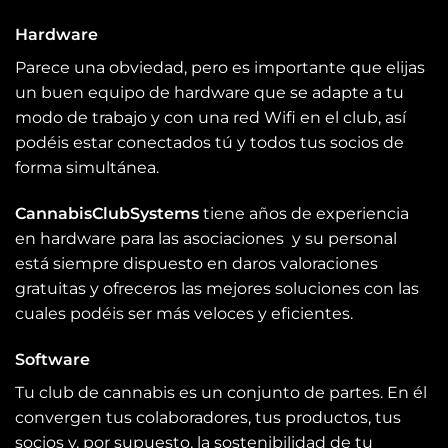
Hardware
Parece una obviedad, pero es importante que elijas
un buen equipo de hardware que se adapte a tu
modo de trabajo y con una red Wifi en el club, así
podéis estar conectados tú y todos tus socios de
forma simultánea.
CannabisClubSystems
tiene años de experiencia
en hardware para las asociaciones y su personal
está siempre dispuesto en daros valoraciones
gratuitas y ofreceros las mejores soluciones con las
cuales podéis ser más veloces y eficientes.
Software
Tu club de cannabis es un conjunto de partes. En él
convergen tus colaboradores, tus productos, tus
socios y, por supuesto, la sostenibilidad de tu