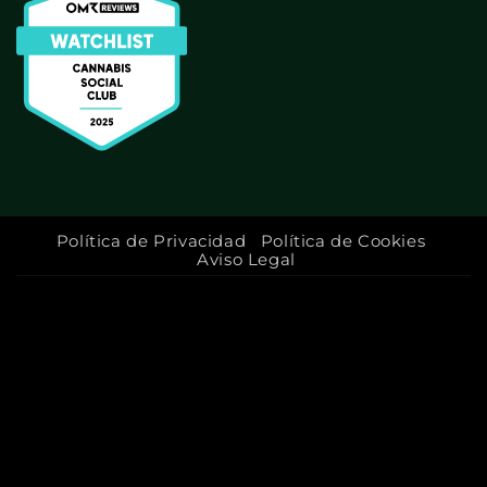
Política de Privacidad
Política de Cookies
Aviso Legal