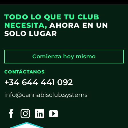
TODO LO QUE TU CLUB
NECESITA,
AHORA EN UN
SOLO LUGAR
Comienza hoy mismo
CONTÁCTANOS
+34 644 441 092
info@cannabisclub.systems